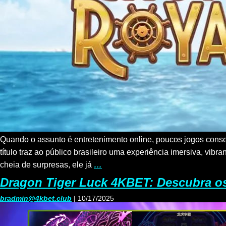
Quando o assunto é entretenimento online, poucos jogos cons
título traz ao público brasileiro uma experiência imersiva, vi
cheia de surpresas, ele já
…
Dragon Tiger Luck 4KBET: Descubra os
bradmin@4kbet.club
|
10/17/2025