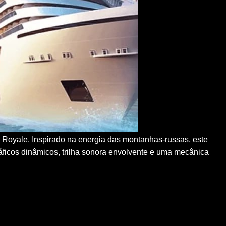
 Royale. Inspirado na energia das montanhas-russas, este
gráficos dinâmicos, trilha sonora envolvente e uma mecânica