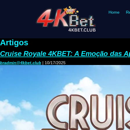
Home
Re
Artigos
Cruise Royale 4KBET: A Emoção das Ap
bradmin@4kbet.club
|
10/17/2025